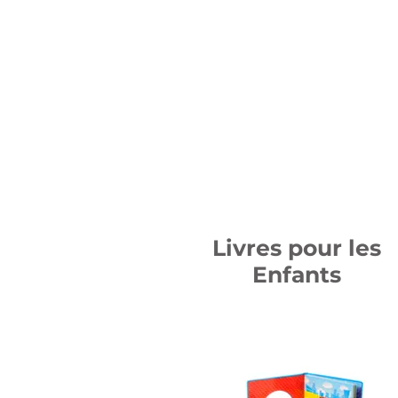
Livres pour les
Enfants