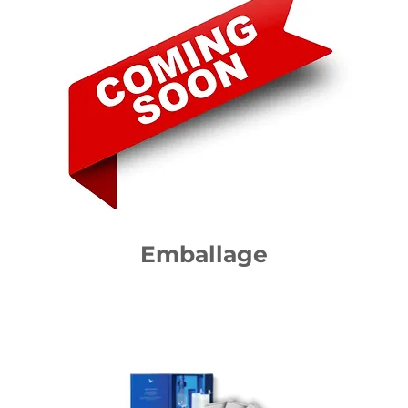
Emballage