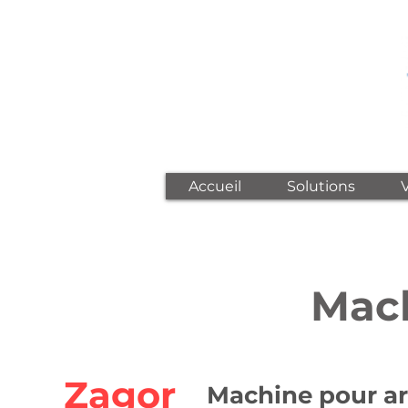
Accueil
Solutions
Mac
Zagor
Machine pour ar