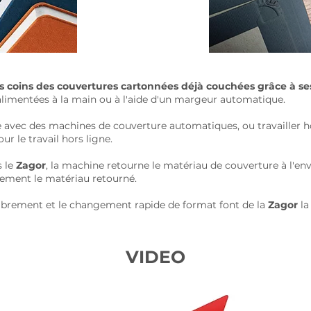
s coins des couvertures cartonnées déjà couchées grâce à se
alimentées à la main ou à l'aide d'un margeur automatique.
 avec des machines de couverture automatiques, ou travailler h
 le travail hors ligne.
s le
Zagor
, la machine retourne le matériau de couverture à l'en
itement le matériau retourné.
ncombrement et le changement rapide de format font de la
Zagor
la
VIDEO