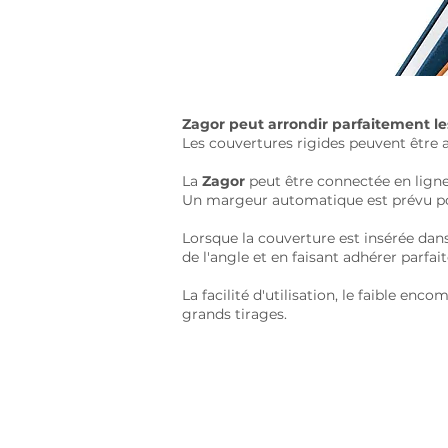
Zagor peut arrondir parfaitement le
Les couvertures rigides peuvent être 
La
Zagor
peut être connectée en ligne
Un margeur automatique est prévu pour
Lorsque la couverture est insérée dan
de l'angle et en faisant adhérer parfa
La facilité d'utilisation, le faible e
grands tirages.