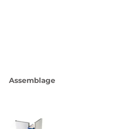
Assemblage