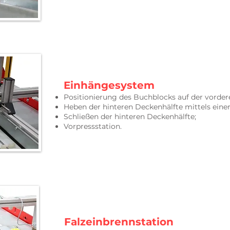
Einhängesystem
Positionierung des Buchblocks auf der vorder
Heben der hinteren Deckenhälfte mittels eine
Schließen der hinteren Deckenhälfte;
Vorpressstation.
Falzeinbrennstation