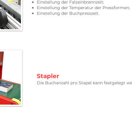
Einstellung der Falzeinbrennzeit;
Einstellung der Temperatur der Pressformen;
Einstellung der Buchpresszeit.
Stapler
Die Buchanzahl pro Stapel kann festgelegt we