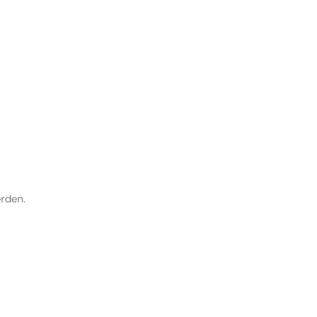
rden.