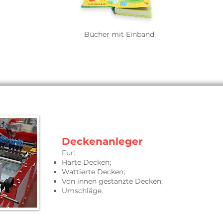
Bücher mit Einband
Deckenanleger
Fur:
Harte Decken;
Wattierte Decken;
Von innen gestanzte Decken;
Umschläge.