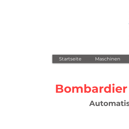
Startseite
Maschinen
Bombardier
Automatis