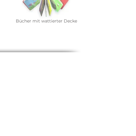
Bücher mit wattierter Decke