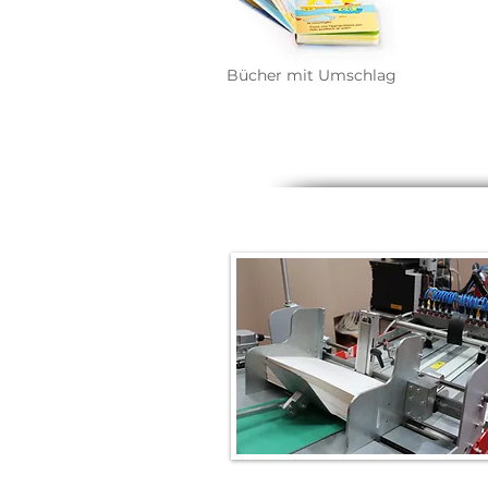
Bücher mit Umschlag