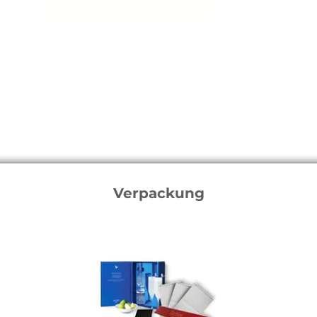
Verpackung