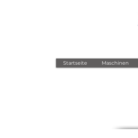
Startseite
Maschinen