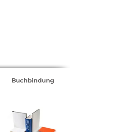
Buchbindung