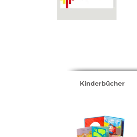
Kinderbücher